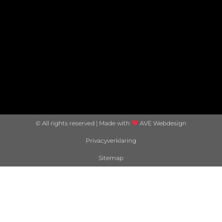
© All rights reserved | Made with
AVE Webdesign
Privacyverklaring
Sitemap