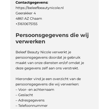
Contactgegevens:
https://beleefbeautynicole.nl
Geerakker 4
4861 AZ Chaam
+31610675155
Persoonsgegevens die wij
verwerken
Beleef Beauty Nicole verwerkt je
persoonsgegevens doordat je gebruik
maakt van onze diensten en/of omdat je
deze gegevens zelf aan ons verstrekt.
Hieronder vind je een overzicht van de
persoonsgegevens die wij verwerken:
– Voor- en achternaam
– Geslacht
– Adresgegevens
– Telefoonnummer