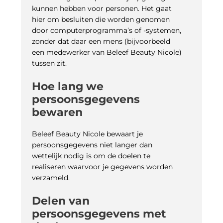
kunnen hebben voor personen. Het gaat
hier om besluiten die worden genomen
door computerprogramma’s of -systemen,
zonder dat daar een mens (bijvoorbeeld
een medewerker van Beleef Beauty Nicole)
tussen zit.
Hoe lang we
persoonsgegevens
bewaren
Beleef Beauty Nicole bewaart je
persoonsgegevens niet langer dan
wettelijk nodig is om de doelen te
realiseren waarvoor je gegevens worden
verzameld.
Delen van
persoonsgegevens met