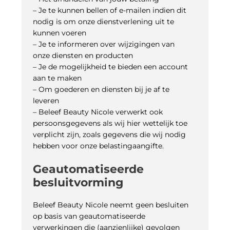
– Je te kunnen bellen of e-mailen indien dit
nodig is om onze dienstverlening uit te
kunnen voeren
– Je te informeren over wijzigingen van
onze diensten en producten
– Je de mogelijkheid te bieden een account
aan te maken
– Om goederen en diensten bij je af te
leveren
– Beleef Beauty Nicole verwerkt ook
persoonsgegevens als wij hier wettelijk toe
verplicht zijn, zoals gegevens die wij nodig
hebben voor onze belastingaangifte.
Geautomatiseerde
besluitvorming
Beleef Beauty Nicole neemt geen besluiten
op basis van geautomatiseerde
verwerkingen die (aanzienlijke) gevolgen