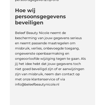
Hoe wij
persoonsgegevens
beveiligen
Beleef Beauty Nicole neemt de
bescherming van jouw gegevens serieus
en neemt passende maatregelen om
misbruik, verlies, onbevoegde toegang,
ongewenste openbaarmaking en
ongeoorloofde wijziging tegen te gaan. Als
jij het idee hebt dat jouw gegevens toch
niet goed beveiligd zijn of er aanwijzingen
zijn van misbruik, neem dan contact op
met onze klantenservice of via
info@beleefbeautynicole.nl