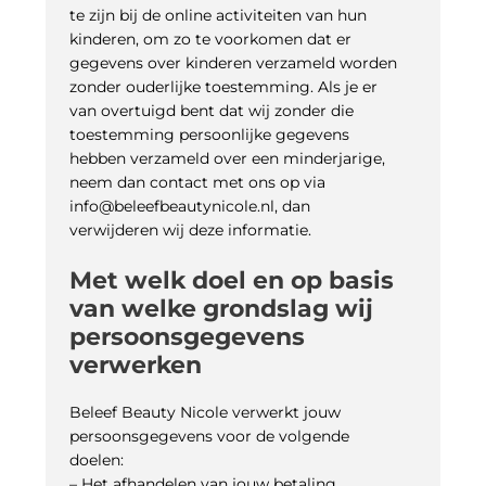
te zijn bij de online activiteiten van hun
kinderen, om zo te voorkomen dat er
gegevens over kinderen verzameld worden
zonder ouderlijke toestemming. Als je er
van overtuigd bent dat wij zonder die
toestemming persoonlijke gegevens
hebben verzameld over een minderjarige,
neem dan contact met ons op via
info@beleefbeautynicole.nl, dan
verwijderen wij deze informatie.
Met welk doel en op basis
van welke grondslag wij
persoonsgegevens
verwerken
Beleef Beauty Nicole verwerkt jouw
persoonsgegevens voor de volgende
doelen:
– Het afhandelen van jouw betaling