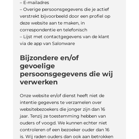
– E-mailadres
– Overige persoonsgegevens die je actief
verstrekt bijvoorbeeld door een profiel op
deze website aan te maken, in
correspondentie en telefonisch
– Lijst met contactgegevens van de klant
via de app van Salonware
Bijzondere en/of
gevoelige
persoonsgegevens die wij
verwerken
Onze website en/of dienst heeft niet de
intentie gegevens te verzamelen over
websitebezoekers die jonger zijn dan 16
jaar. Tenzij ze toestemming hebben van
ouders of voogd. We kunnen echter niet
controleren of een bezoeker ouder dan 16
is. Wij raden ouders dan ook aan betrokken