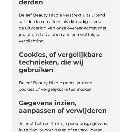
derden
Beleef Beauty Nicole verstrekt uitsluitend
aan derden en alleen als dit nodig is voor
de uitvoering van onze overeenkomst met
jou of om te voldoen aan een wettelijke
verplichting.
Cookies, of vergelijkbare
technieken, die wij
gebruiken
Beleef Beauty Nicole gebruikt geen
cookies of vergelijkbare technieken.
Gegevens inzien,
aanpassen of verwijderen
Je hebt het recht om je persoonsgegevens
in te zien, te corrigeren of te verwijderen.