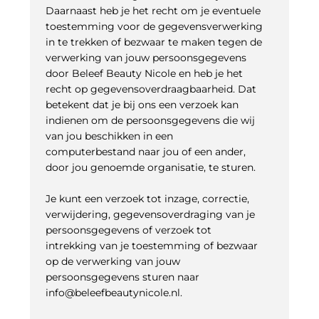
Daarnaast heb je het recht om je eventuele
toestemming voor de gegevensverwerking
in te trekken of bezwaar te maken tegen de
verwerking van jouw persoonsgegevens
door Beleef Beauty Nicole en heb je het
recht op gegevensoverdraagbaarheid. Dat
betekent dat je bij ons een verzoek kan
indienen om de persoonsgegevens die wij
van jou beschikken in een
computerbestand naar jou of een ander,
door jou genoemde organisatie, te sturen.
Je kunt een verzoek tot inzage, correctie,
verwijdering, gegevensoverdraging van je
persoonsgegevens of verzoek tot
intrekking van je toestemming of bezwaar
op de verwerking van jouw
persoonsgegevens sturen naar
info@beleefbeautynicole.nl.